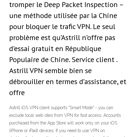
tromper le Deep Packet Inspection –
une méthode utilisée par la Chine
pour bloquer le trafic VPN. Le seul
problème est qu’Astrill n’offre pas
d’essai gratuit en République
Populaire de Chine. Service client .
Astrill VPN semble bien se
débrouiller en termes d’assistance, et
offre
Astrill iOS VPN client supports "Smart Mode" - you can
exclude local web sites from VPN for fast access. Accounts
purchased from the App Store will work only on your iOS
(iPhone or iPad) devices. If you need to use VPN on